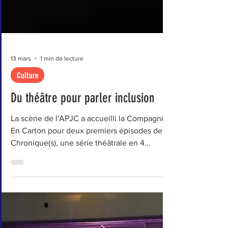
13 mars
1 min de lecture
Culture
Du théâtre pour parler inclusion
La scène de l'APJC a accueilli la Compagnie
En Carton pour deux premiers épisodes de
Chronique(s), une série théâtrale en 4