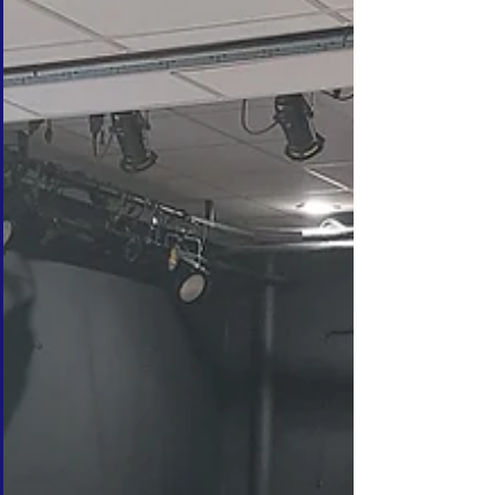
de nos actions !