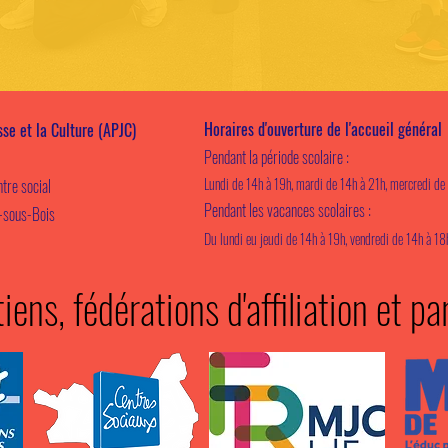
Horaires d'ouverture de l'accueil général
sse et la Culture (APJC)
Pendant la période scolaire :
Lundi de 14h à 19h, mardi de 14h à 21h, mercredi de 
tre social
Pendant les vacances scolaires :
s-sous-Bois
Du lundi eu jeudi de 14h à 19h, vendredi de 14h à 18
iens, fédérations d'affiliation et pa