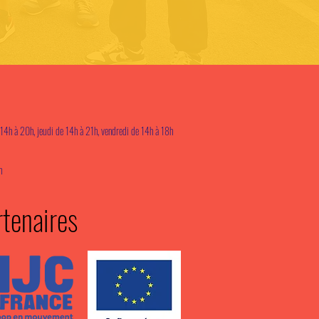
14h à 20h, jeudi de 14h à 21h, vendredi de 14h à 18h
h
rtenaires