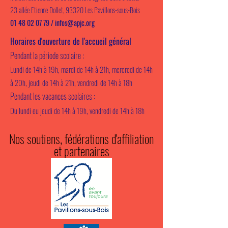
23 allée Etienne Dollet, 93320 Les Pavillons-sous-Bois
01 48 02 07 79
/
infos@apjc.org
Horaires d'ouverture de l'accueil général
Pendant la période scolaire :
Lundi de 14h à 19h, mardi de 14h à 21h, mercredi de 14h
à 20h, jeudi de 14h à 21h, vendredi de 14h à 18h
Pendant les vacances scolaires :
Du lundi eu jeudi de 14h à 19h, vendredi de 14h à 18h
Nos soutiens, fédérations d'affiliation
et partenaires