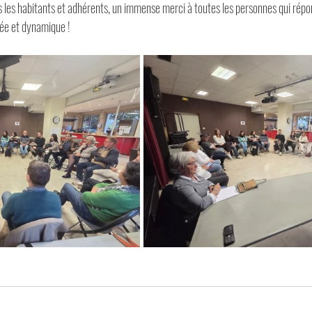
us les habitants et adhérents, un immense merci à toutes les personnes qui rép
gée et dynamique !